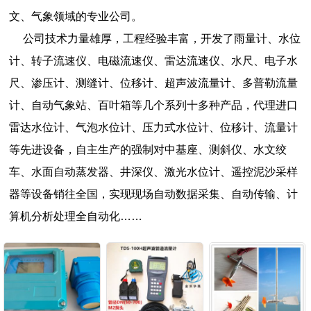
文、气象领域的专业公司。
公司技术力量雄厚，工程经验丰富，开发了雨量计、水位
计、转子流速仪、电磁流速仪、雷达流速仪、水尺、电子水
尺、渗压计、测缝计、位移计、超声波流量计、多普勒流量
计、自动气象站、百叶箱等几个系列十多种产品，代理进口
雷达水位计、气泡水位计、压力式水位计、位移计、流量计
等先进设备，自主生产的强制对中基座、测斜仪、水文绞
车、水面自动蒸发器、井深仪、激光水位计、遥控泥沙采样
器等设备销往全国，实现现场自动数据采集、自动传输、计
算机分析处理全自动化……