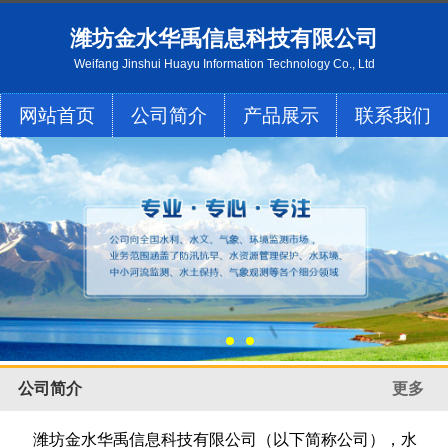
潍坊金水华禹信息科技有限公司
Weifang Jinshui Huayu Information Technology Co., Ltd
网站首页
公司简介
产品展示
联系我们
公司简介
更多
潍坊金水华禹信息科技有限公司（以下简称公司），水