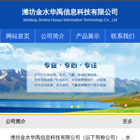
潍坊金水华禹信息科技有限公司
Weifang Jinshui Huayu Information Technology Co., Ltd
网站首页
公司简介
产品展示
联系我们
公司简介
更多
潍坊金水华禹信息科技有限公司（以下简称公司），水