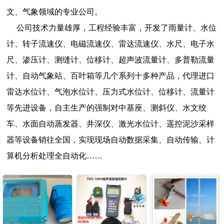
文、气象领域的专业公司。
公司技术力量雄厚，工程经验丰富，开发了雨量计、水位
计、转子流速仪、电磁流速仪、雷达流速仪、水尺、电子水
尺、渗压计、测缝计、位移计、超声波流量计、多普勒流量
计、自动气象站、百叶箱等几个系列十多种产品，代理进口
雷达水位计、气泡水位计、压力式水位计、位移计、流量计
等先进设备，自主生产的强制对中基座、测斜仪、水文绞
车、水面自动蒸发器、井深仪、激光水位计、遥控泥沙采样
器等设备销往全国，实现现场自动数据采集、自动传输、计
算机分析处理全自动化……