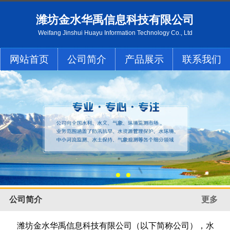
潍坊金水华禹信息科技有限公司
Weifang Jinshui Huayu Information Technology Co., Ltd
网站首页
公司简介
产品展示
联系我们
公司简介
更多
潍坊金水华禹信息科技有限公司（以下简称公司），水