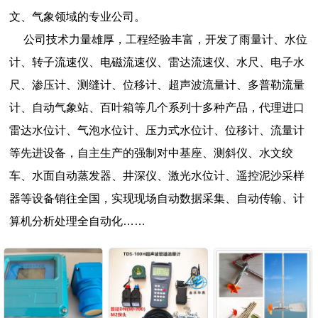
文、气象领域的专业公司。
公司技术力量雄厚，工程经验丰富，开发了雨量计、水位
计、转子流速仪、电磁流速仪、雷达流速仪、水尺、电子水
尺、渗压计、测缝计、位移计、超声波流量计、多普勒流量
计、自动气象站、百叶箱等几个系列十多种产品，代理进口
雷达水位计、气泡水位计、压力式水位计、位移计、流量计
等先进设备，自主生产的强制对中基座、测斜仪、水文绞
车、水面自动蒸发器、井深仪、激光水位计、遥控泥沙采样
器等设备销往全国，实现现场自动数据采集、自动传输、计
算机分析处理全自动化……