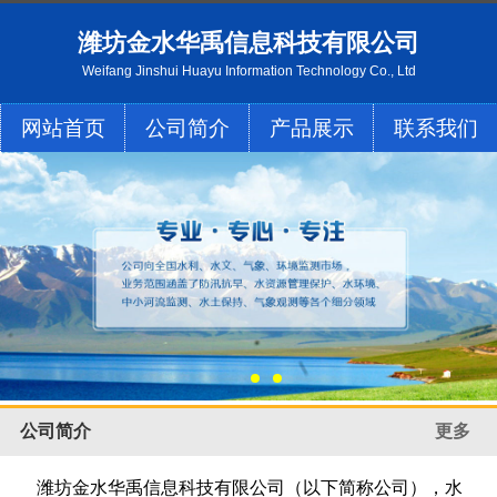
潍坊金水华禹信息科技有限公司
Weifang Jinshui Huayu Information Technology Co., Ltd
网站首页
公司简介
产品展示
联系我们
公司简介
更多
潍坊金水华禹信息科技有限公司（以下简称公司），水