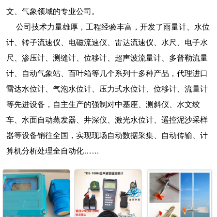
文、气象领域的专业公司。
公司技术力量雄厚，工程经验丰富，开发了雨量计、水位
计、转子流速仪、电磁流速仪、雷达流速仪、水尺、电子水
尺、渗压计、测缝计、位移计、超声波流量计、多普勒流量
计、自动气象站、百叶箱等几个系列十多种产品，代理进口
雷达水位计、气泡水位计、压力式水位计、位移计、流量计
等先进设备，自主生产的强制对中基座、测斜仪、水文绞
车、水面自动蒸发器、井深仪、激光水位计、遥控泥沙采样
器等设备销往全国，实现现场自动数据采集、自动传输、计
算机分析处理全自动化……